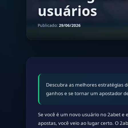
usuários
Publicado:
29/06/2026
Descubra as melhores estratégias d
ganhos e se tornar um apostador d
Se você é um novo usuário no 2abet e e
apostas, você veio ao lugar certo. O 2