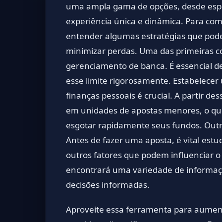
uma ampla gama de opções, desde espo
experiência única e dinâmica. Para co
entender algumas estratégias que pod
minimizar perdas. Uma das primeiras co
gerenciamento de banca. É essencial d
esse limite rigorosamente. Estabelecer
finanças pessoais é crucial. A partir d
em unidades de apostas menores, o que
esgotar rapidamente seus fundos. Outra
Antes de fazer uma aposta, é vital estu
outros fatores que podem influenciar o
encontrará uma variedade de informaçõ
decisões informadas.
Aproveite essa ferramenta para aument