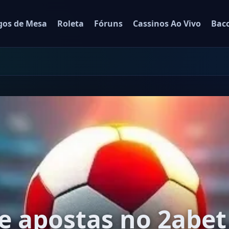
gos de Mesa
Roleta
Fóruns
Cassinos Ao Vivo
Bacc
de apostas no 2abet