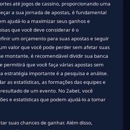
rtes até jogos de cassino, proporcionando uma
meçar a sua jornada de apostas, é fundamental
em ajudá-lo a maximizar seus ganhos e
isas que você deve considerar é o
efinir um orçamento para suas apostas e seguir
 um valor que você pode perder sem afetar suas
esse montante, é recomendável dividir sua banca
 permitirá que você faça várias apostas sem
 estratégia importante é a pesquisa e análise.
dar as estatísticas, as formações das equipes e
 resultado de um evento. No 2abet, você
es e estatísticas que podem ajudá-lo a tomar
ar suas chances de ganhar. Além disso,