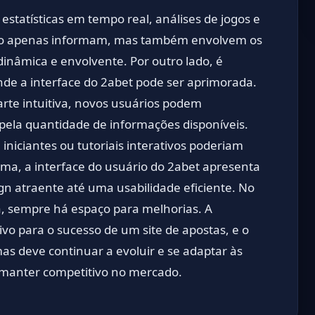
estatísticas em tempo real, análises de jogos e
não apenas informam, mas também envolvem os
dinâmica e envolvente. Por outro lado, é
nde a interface do 2abet pode ser aprimorada.
te intuitiva, novos usuários podem
 pela quantidade de informações disponíveis.
niciantes ou tutoriais interativos poderiam
uma, a interface do usuário do 2abet apresenta
gn atraente até uma usabilidade eficiente. No
, sempre há espaço para melhorias. A
ivo para o sucesso de um site de apostas, e o
as deve continuar a evoluir e se adaptar às
 manter competitivo no mercado.