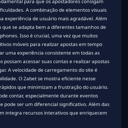
 fundamental para que os apostadores consigam
ificuldades. A combinação de elementos visuais
uma experiência de usuário mais agradável. Além
fica que se adapta bem a diferentes tamanhos de
tphones. Isso é crucial, uma vez que muitos
itivos móveis para realizar apostas em tempo
nar uma experiência consistente em todas as
s possam acessar suas contas e realizar apostas
r. A velocidade de carregamento do site é
ilidade. O 2abet se mostra eficiente nesse
ápidos que minimizam a frustração do usuário.
de contar, especialmente durante eventos
e pode ser um diferencial significativo. Além das
ém integra recursos interativos que enriquecem