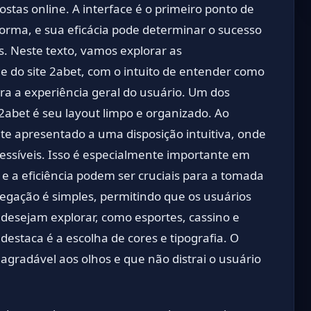
stas online. A interface é o primeiro ponto de
orma, e sua eficácia pode determinar o sucesso
. Neste texto, vamos explorar as
de do site 2abet, com o intuito de entender como
a a experiência geral do usuário. Um dos
2abet é seu layout limpo e organizado. Ao
nte apresentado a uma disposição intuitiva, onde
cessíveis. Isso é especialmente importante em
 e a eficiência podem ser cruciais para a tomada
egação é simples, permitindo que os usuários
esejam explorar, como esportes, cassino e
destaca é a escolha de cores e tipografia. O
 agradável aos olhos e que não distrai o usuário