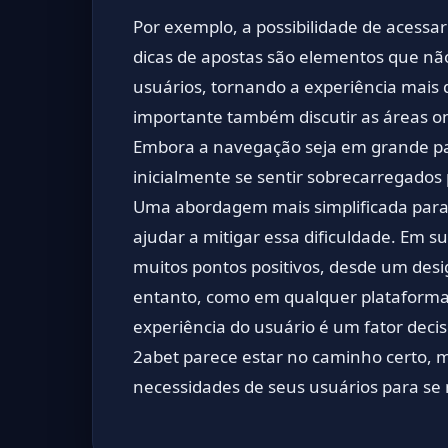
Por exemplo, a possibilidade de acessar 
dicas de apostas são elementos que 
usuários, tornando a experiência mais 
importante também discutir as áreas o
Embora a navegação seja em grande par
inicialmente se sentir sobrecarregados
Uma abordagem mais simplificada para i
ajudar a mitigar essa dificuldade. Em s
muitos pontos positivos, desde um desi
entanto, como em qualquer plataforma
experiência do usuário é um fator decis
2abet parece estar no caminho certo, m
necessidades de seus usuários para se