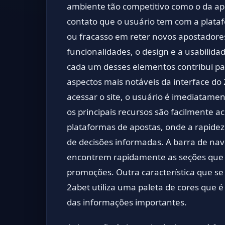
ambiente tão competitivo como o da apo
contato que o usuário tem com a plataf
ou fracasso em reter novos apostadores
funcionalidades, o design e a usabilida
cada um desses elementos contribui par
aspectos mais notáveis da interface do 
acessar o site, o usuário é imediatame
os principais recursos são facilmente a
plataformas de apostas, onde a rapidez
de decisões informadas. A barra de nav
encontrem rapidamente as seções que d
promoções. Outra característica que se 
2abet utiliza uma paleta de cores que é
das informações importantes.