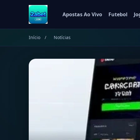
Apostas Ao Vivo
Futebol
Jo
Início
/
Notícias