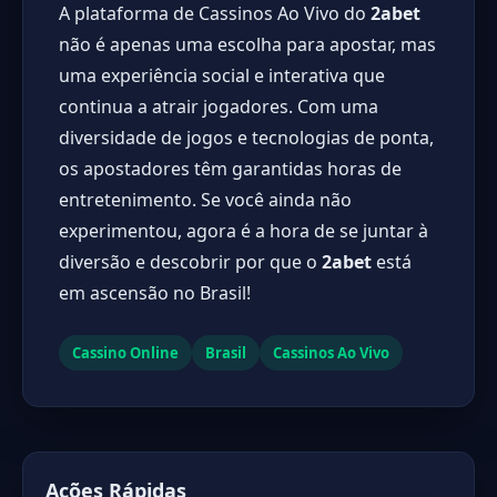
A plataforma de Cassinos Ao Vivo do
2abet
não é apenas uma escolha para apostar, mas
uma experiência social e interativa que
continua a atrair jogadores. Com uma
diversidade de jogos e tecnologias de ponta,
os apostadores têm garantidas horas de
entretenimento. Se você ainda não
experimentou, agora é a hora de se juntar à
diversão e descobrir por que o
2abet
está
em ascensão no Brasil!
Cassino Online
Brasil
Cassinos Ao Vivo
Ações Rápidas