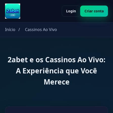
Login
Criar conta
Início
/
Cassinos Ao Vivo
2abet e os Cassinos Ao Vivo:
A Experiência que Você
Merece