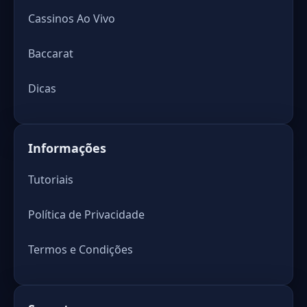
Cassinos Ao Vivo
Baccarat
Dicas
Informações
Tutoriais
Política de Privacidade
Termos e Condições