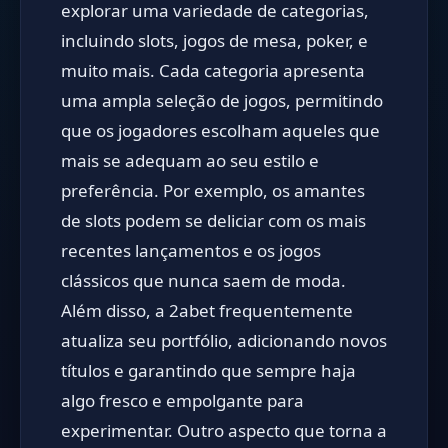
explorar uma variedade de categorias,
incluindo slots, jogos de mesa, poker, e
muito mais. Cada categoria apresenta
uma ampla seleção de jogos, permitindo
que os jogadores escolham aqueles que
mais se adequam ao seu estilo e
preferência. Por exemplo, os amantes
de slots podem se deliciar com os mais
recentes lançamentos e os jogos
clássicos que nunca saem de moda.
Além disso, a 2abet frequentemente
atualiza seu portfólio, adicionando novos
títulos e garantindo que sempre haja
algo fresco e empolgante para
experimentar. Outro aspecto que torna a