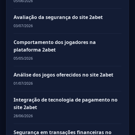
05/06/2026
Avaliação da segurança do site 2abet
03/07/2026
Comportamento dos jogadores na
plataforma 2abet
05/05/2026
Análise dos jogos oferecidos no site 2abet
01/07/2026
Integração de tecnologia de pagamento no
site 2abet
28/06/2026
Segurança em transações financeiras no