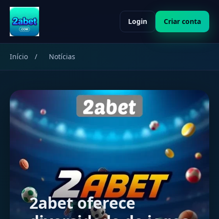
Login
Criar conta
Início
/
Notícias
2abet oferece