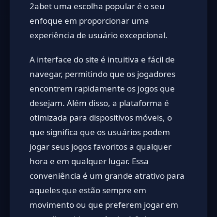
2abet uma escolha popular é o seu
enfoque em proporcionar uma
experiência de usuário excepcional.
A interface do site é intuitiva e fácil de
navegar, permitindo que os jogadores
encontrem rapidamente os jogos que
desejam. Além disso, a plataforma é
otimizada para dispositivos móveis, o
que significa que os usuários podem
jogar seus jogos favoritos a qualquer
hora e em qualquer lugar. Essa
conveniência é um grande atrativo para
aqueles que estão sempre em
movimento ou que preferem jogar em