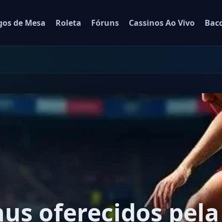
gos de Mesa
Roleta
Fóruns
Cassinos Ao Vivo
Bacc
us oferecidos pela