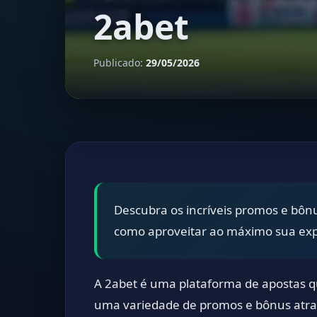
2abet
Publicado:
29/05/2026
Descubra os incríveis promos e bôn
como aproveitar ao máximo sua exp
A 2abet é uma plataforma de apostas q
uma variedade de promos e bônus atrat