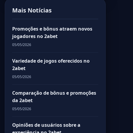
Mais Notícias
Promoções e bônus atraem novos
jogadores no 2abet
05/05/2026
Variedade de jogos oferecidos no
2abet
05/05/2026
Comparação de bônus e promoções
da 2abet
05/05/2026
Opiniões de usuários sobre a
experiência no 2abet