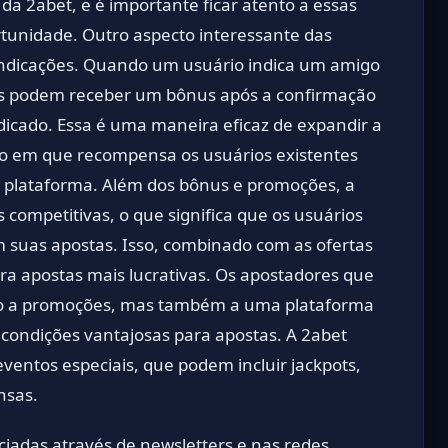
da 2abet, e é importante ficar atento a essas
unidade. Outro aspecto interessante das
indicações. Quando um usuário indica um amigo
os podem receber um bônus após a confirmação
ndicado. Essa é uma maneira eficaz de expandir a
 em que recompensa os usuários existentes
 plataforma. Além dos bônus e promoções, a
competitivas, o que significa que os usuários
suas apostas. Isso, combinado com as ofertas
ra apostas mais lucrativas. Os apostadores que
so a promoções, mas também a uma plataforma
 condições vantajosas para apostas. A 2abet
entos especiais, que podem incluir jackpots,
nsas.
adas através de newsletters e nas redes