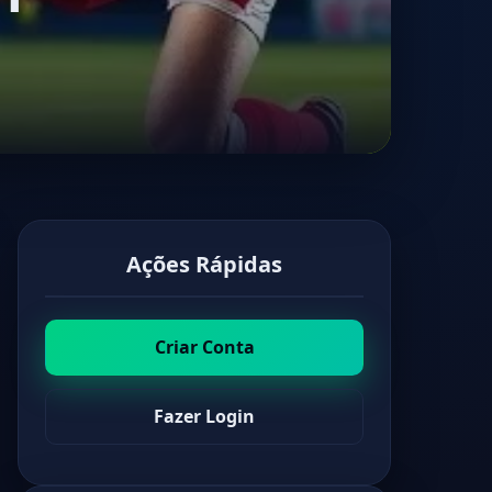
Ações Rápidas
Criar Conta
Fazer Login