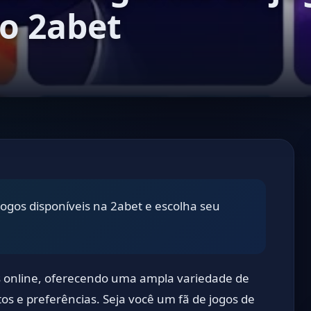
no 2abet
jogos disponíveis na 2abet e escolha seu
os online, oferecendo uma ampla variedade de
os e preferências. Seja você um fã de jogos de