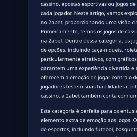
cassino, apostas esportivas ou jogos de
cada jogador. Neste artigo, vamos explor
no 2abet, proporcionando uma visão cl
Primeiramente, temos os jogos de cass
na 2abet. Dentro dessa categoria, os
de opções, incluindo caça-níqueis, rolet
particularmente atrativos, com gráfico
garantem uma experiência divertida e e
oferecem a emoção de jogar contra o d
jogadores testem suas habilidades cont
cassino, a 2abet também conta com uma
Esta categoria é perfeita para os entu
elemento extra de emoção aos jogos. 
de esportes, incluindo futebol, basquet