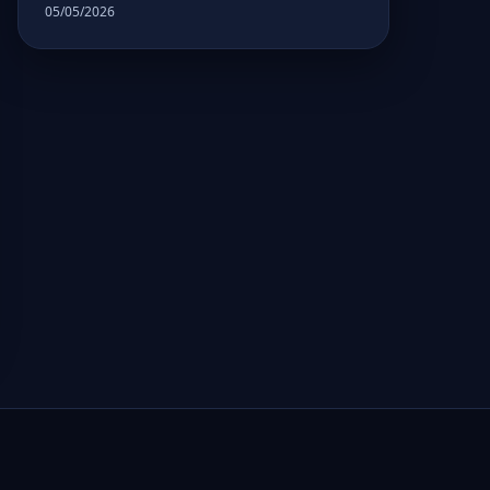
05/05/2026