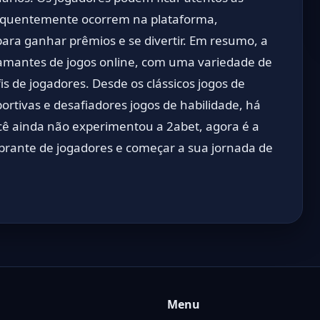
requentemente ocorrem na plataforma,
ara ganhar prêmios e se divertir. Em resumo, a
 amantes de jogos online, com uma variedade de
s de jogadores. Desde os clássicos jogos de
ortivas e desafiadores jogos de habilidade, há
cê ainda não experimentou a 2abet, agora é a
ibrante de jogadores e começar a sua jornada de
Menu