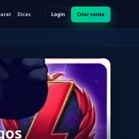
arat
Dicas
Login
Criar conta
gos