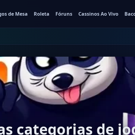
gos de Mesa
Roleta
Fóruns
Cassinos Ao Vivo
Bacc
as categorias de jo